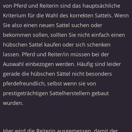
von Pferd und Reiterin sind das hauptsächliche
Kriterium für die Wahl des korrekten Sattels. Wenn
Sie also einen neuen Sattel suchen oder
bekommen sollen, sollten Sie nicht einfach einen
hübschen Sattel kaufen oder sich schenken
lassen. Pferd und Reiter/in müssen bei der
Auswahl einbezogen werden. Häufig sind leider
gerade die hübschen Sättel nicht besonders
pferdefreundlich, selbst wenn sie von
prestigeträchtigen Sattelherstellern gebaut
wurden.
Hier wird die Reiterin ausgemessen, damit der