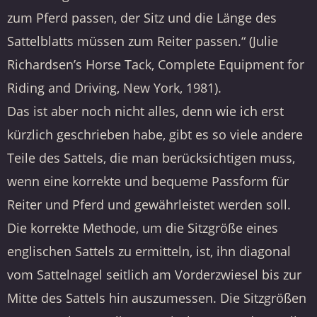
zum Pferd passen, der Sitz und die Länge des
Sattelblatts müssen zum Reiter passen.“ (Julie
Richardsen’s Horse Tack, Complete Equipment for
Riding and Driving, New York, 1981).
Das ist aber noch nicht alles, denn wie ich erst
kürzlich geschrieben habe, gibt es so viele andere
Teile des Sattels, die man berücksichtigen muss,
wenn eine korrekte und bequeme Passform für
Reiter und Pferd und gewährleistet werden soll.
Die korrekte Methode, um die Sitzgröße eines
englischen Sattels zu ermitteln, ist, ihn diagonal
vom Sattelnagel seitlich am Vorderzwiesel bis zur
Mitte des Sattels hin auszumessen. Die Sitzgrößen