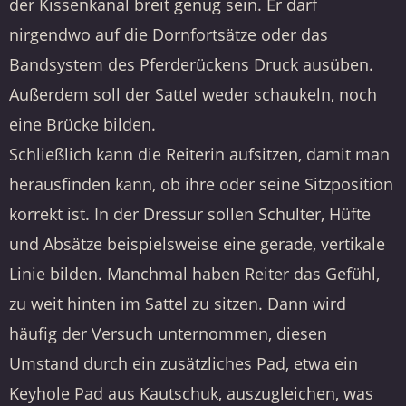
der Kissenkanal breit genug sein. Er darf
nirgendwo auf die Dornfortsätze oder das
Bandsystem des Pferderückens Druck ausüben.
Außerdem soll der Sattel weder schaukeln, noch
eine Brücke bilden.
Schließlich kann die Reiterin aufsitzen, damit man
herausfinden kann, ob ihre oder seine Sitzposition
korrekt ist. In der Dressur sollen Schulter, Hüfte
und Absätze beispielsweise eine gerade, vertikale
Linie bilden. Manchmal haben Reiter das Gefühl,
zu weit hinten im Sattel zu sitzen. Dann wird
häufig der Versuch unternommen, diesen
Umstand durch ein zusätzliches Pad, etwa ein
Keyhole Pad aus Kautschuk, auszugleichen, was