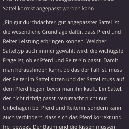
Sattel korrekt angepasst werden kann
„Ein gut durchdachter, gut angepasster Sattel ist
die wesentliche Grundlage dafür, dass Pferd und
Reiter Leistung erbringen können. Welcher
Satteltyp auch immer gewählt wird, die wichtigste
Frage ist, ob er Pferd und Reiter/in passt. Damit
man herausfinden kann, ob das der Fall ist, muss
der Reiter im Sattel sitzen und der Sattel muss auf
dem Pferd liegen, bevor man ihn kauft. Ein Sattel,
der nicht richtig passt, verursacht nicht nur
Unbehagen bei Pferd und Reiterin, sondern kann
auch verhindern, dass sich das Pferd korrekt und
frei bewegt. Der Baum und die Kissen müssen