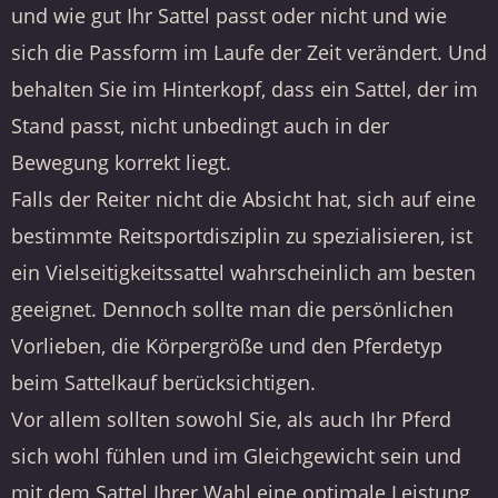
und wie gut Ihr Sattel passt oder nicht und wie
sich die Passform im Laufe der Zeit verändert. Und
behalten Sie im Hinterkopf, dass ein Sattel, der im
Stand passt, nicht unbedingt auch in der
Bewegung korrekt liegt.
Falls der Reiter nicht die Absicht hat, sich auf eine
bestimmte Reitsportdisziplin zu spezialisieren, ist
ein Vielseitigkeitssattel wahrscheinlich am besten
geeignet. Dennoch sollte man die persönlichen
Vorlieben, die Körpergröße und den Pferdetyp
beim Sattelkauf berücksichtigen.
Vor allem sollten sowohl Sie, als auch Ihr Pferd
sich wohl fühlen und im Gleichgewicht sein und
mit dem Sattel Ihrer Wahl eine optimale Leistung