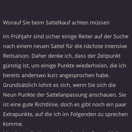
Worauf Sie beim Sattelkauf achten müssen
Im Frühjahr sind sicher einige Reiter auf der Suche
nach einem neuen Sattel für die nächste intensive
Reitsaison. Daher denke ich, dass der Zeitpunkt
günstig ist, um einige Punkte wiederholen, die ich
bereits anderswo kurz angesprochen habe.
Grundsätzlich lohnt es sich, wenn Sie sich die
Neun Punkte der Sattelanpassung anschauen. Sie
ist eine gute Richtlinie, doch es gibt noch ein paar
Extrapunkte, auf die ich im Folgenden zu sprechen
komme.