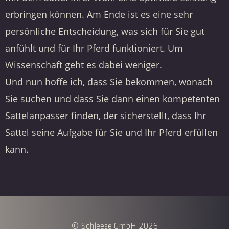
erbringen können. Am Ende ist es eine sehr
persönliche Entscheidung, was sich für Sie gut
anfühlt und für Ihr Pferd funktioniert. Um
Wissenschaft geht es dabei weniger.
Und nun hoffe ich, dass Sie bekommen, wonach
Sie suchen und dass Sie dann einen kompetenten
Sattelanpasser finden, der sicherstellt, dass Ihr
Sattel seine Aufgabe für Sie und Ihr Pferd erfüllen
kann.
© Schleese GmbH 2026