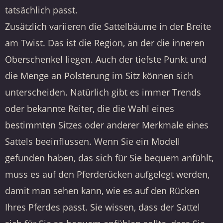
tatsächlich passt.
Zusätzlich variieren die Sattelbäume in der Breite
am Twist. Das ist die Region, an der die inneren
Oberschenkel liegen. Auch der tiefste Punkt und
die Menge an Polsterung im Sitz können sich
unterscheiden. Natürlich gibt es immer Trends
oder bekannte Reiter, die die Wahl eines
bestimmten Sitzes oder anderer Merkmale eines
Sattels beeinflussen. Wenn Sie ein Modell
gefunden haben, das sich für Sie bequem anfühlt,
muss es auf den Pferderücken aufgelegt werden,
damit man sehen kann, wie es auf den Rücken
Ihres Pferdes passt. Sie wissen, dass der Sattel