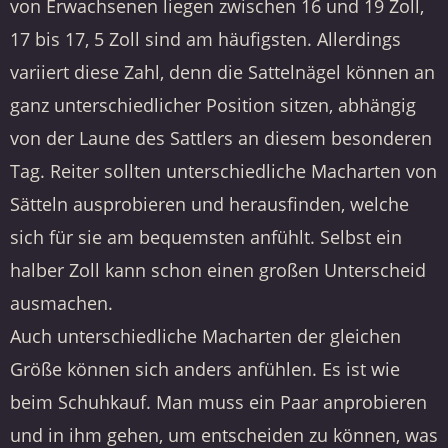
von Erwachsenen liegen zwischen 16 und 19 Zoll,
17 bis 17, 5 Zoll sind am häufigsten. Allerdings
variiert diese Zahl, denn die Sattelnägel können an
ganz unterschiedlicher Position sitzen, abhängig
von der Laune des Sattlers an diesem besonderen
Tag. Reiter sollten unterschiedliche Macharten von
Sätteln ausprobieren und herausfinden, welche
sich für sie am bequemsten anfühlt. Selbst ein
halber Zoll kann schon einen großen Unterscheid
ausmachen.
Auch unterschiedliche Macharten der gleichen
Größe können sich anders anfühlen. Es ist wie
beim Schuhkauf. Man muss ein Paar anprobieren
und in ihm gehen, um entscheiden zu können, was