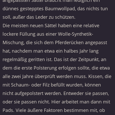
angepassten Sattel braucht man lediglich ein
dünnes gestepptes Baumwollpad, das nichts tun
soll, außer das Leder zu schützen.
Die meisten neuen Sättel haben eine relative
lockere Füllung aus einer Wolle-Synthetik-
Mischung, die sich dem Pferderücken angepasst
hat, nachdem man etwa ein halbes Jahr lang
regelmäßig geritten ist. Das ist der Zeitpunkt, an
dem die erste Polsterung erfolgen sollte, die etwa
alle zwei Jahre überprüft werden muss. Kissen, die
mit Schaum- oder Filz befüllt wurden, können
nicht aufgepolstert werden. Entweder sie passen,
oder sie passen nicht. Hier arbeitet man dann mit
Pads. Viele äußere Faktoren bestimmen mit, ob