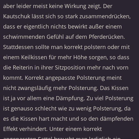
aber leider meist keine Wirkung zeigt. Der
Kautschuk lässt sich so stark zusammendrücken,
dass er eigentlich nichts bewirkt außer einem
schwimmenden Gefühl auf dem Pferderücken.
Stattdessen sollte man korrekt polstern oder mit
einem Keilkissen für mehr Höhe sorgen, so dass
die Reiterin in ihrer Sitzposition mehr nach vorn
kommt. Korrekt angepasste Polsterung meint
nicht zwangsläufig mehr Polsterung. Das Kissen
ist ja vor allem eine Dämpfung. Zu viel Polsterung
ist genauso schlecht wie zu wenig Polsterung, da
es die Kissen hart macht und so den dämpfenden
Effekt verhindert. Unter einem korrekt