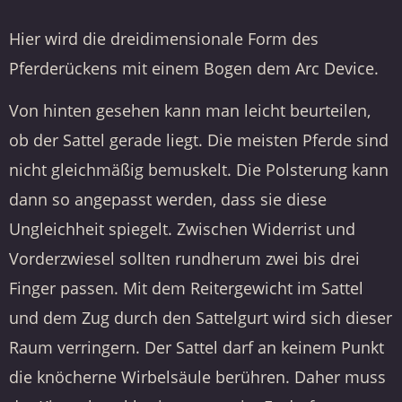
Hier wird die dreidimensionale Form des
Pferderückens mit einem Bogen dem Arc Device.
Von hinten gesehen kann man leicht beurteilen,
ob der Sattel gerade liegt. Die meisten Pferde sind
nicht gleichmäßig bemuskelt. Die Polsterung kann
dann so angepasst werden, dass sie diese
Ungleichheit spiegelt. Zwischen Widerrist und
Vorderzwiesel sollten rundherum zwei bis drei
Finger passen. Mit dem Reitergewicht im Sattel
und dem Zug durch den Sattelgurt wird sich dieser
Raum verringern. Der Sattel darf an keinem Punkt
die knöcherne Wirbelsäule berühren. Daher muss