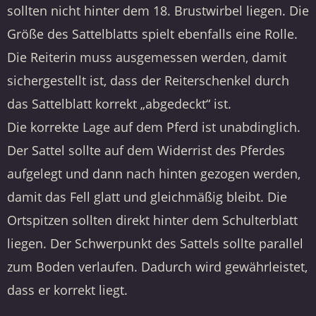
sollten nicht hinter dem 18. Brustwirbel liegen. Die
Größe des Sattelblatts spielt ebenfalls eine Rolle.
Die Reiterin muss ausgemessen werden, damit
sichergestellt ist, dass der Reiterschenkel durch
das Sattelblatt korrekt „abgedeckt“ ist.
Die korrekte Lage auf dem Pferd ist unabdinglich.
Der Sattel sollte auf dem Widerrist des Pferdes
aufgelegt und dann nach hinten gezogen werden,
damit das Fell glatt und gleichmäßig bleibt. Die
Ortspitzen sollten direkt hinter dem Schulterblatt
liegen. Der Schwerpunkt des Sattels sollte parallel
zum Boden verlaufen. Dadurch wird gewährleistet,
dass er korrekt liegt.