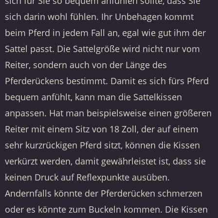
sich für Sie so bequem anfühlen sollte, dass Sie
sich darin wohl fühlen. Ihr Unbehagen kommt
beim Pferd in jedem Fall an, egal wie gut ihm der
Sattel passt. Die Sattelgröße wird nicht nur vom
Reiter, sondern auch von der Länge des
Pferderückens bestimmt. Damit es sich fürs Pferd
bequem anfühlt, kann man die Sattelkissen
anpassen. Hat man beispielsweise einen größeren
Reiter mit einem Sitz von 18 Zoll, der auf einem
sehr kurzrückigen Pferd sitzt, können die Kissen
verkürzt werden, damit gewährleistet ist, dass sie
keinen Druck auf Reflexpunkte ausüben.
Andernfalls könnte der Pferderücken schmerzen
oder es könnte zum Buckeln kommen. Die Kissen