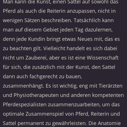
Man kann die Kunst, einen Sattel auf sowohl das
Pferd als auch die Reiterin anzupassen, nicht in
wenigen Sätzen beschreiben. Tatsächlich kann
man auf diesem Gebiet jeden Tag dazulernen,
denn jede Kundin bringt etwas Neues mit, das es
zu beachten gilt. Vielleicht handelt es sich dabei
nicht um Zauberei, aber es ist eine Wissenschaft
für sich, die zusätzlich mit der Kunst, den Sattel
dann auch fachgerecht zu bauen,
zusammenhängt. Es ist wichtig, eng mit Tierärzten
und Physiotherapeuten und anderen kompetenten
Pferdespezialisten zusammenzuarbeiten, um das
optimale Zusammenspiel von Pferd, Reiterin und
Sattel permanent zu gewährleisten. Die Anatomie