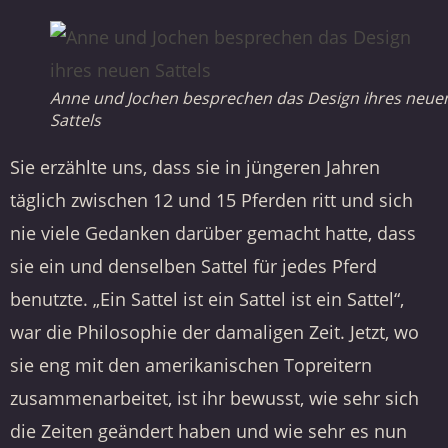
Anne und Jochen besprechen das Design ihres neue
Sattels
Sie erzählte uns, dass sie in jüngeren Jahren
täglich zwischen 12 und 15 Pferden ritt und sich
nie viele Gedanken darüber gemacht hatte, dass
sie ein und denselben Sattel für jedes Pferd
benutzte. „Ein Sattel ist ein Sattel ist ein Sattel“,
war die Philosophie der damaligen Zeit. Jetzt, wo
sie eng mit den amerikanischen Topreitern
zusammenarbeitet, ist ihr bewusst, wie sehr sich
die Zeiten geändert haben und wie sehr es nun