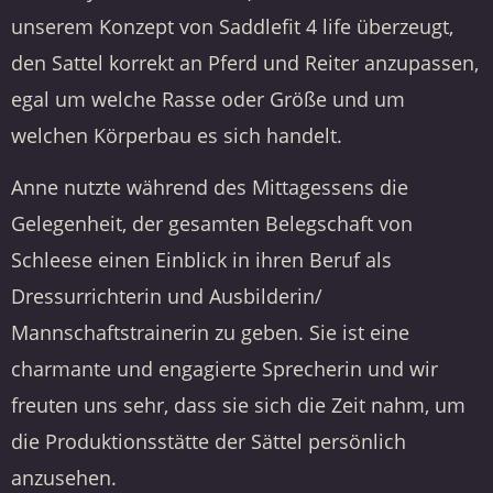
unserem Konzept von Saddlefit 4 life überzeugt,
den Sattel korrekt an Pferd und Reiter anzupassen,
egal um welche Rasse oder Größe und um
welchen Körperbau es sich handelt.
Anne nutzte während des Mittagessens die
Gelegenheit, der gesamten Belegschaft von
Schleese einen Einblick in ihren Beruf als
Dressurrichterin und Ausbilderin/
Mannschaftstrainerin zu geben. Sie ist eine
charmante und engagierte Sprecherin und wir
freuten uns sehr, dass sie sich die Zeit nahm, um
die Produktionsstätte der Sättel persönlich
anzusehen.