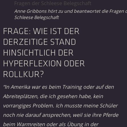
Anne Gribbons hört zu und beantwortet die Fragen 
Schleese Belegschaft
FRAGE: WIE IST DER
DERZEITIGE STAND
HINSICHTLICH DER
HYPERFLEXION ODER
ROLLKUR?
“In Amerika war es beim Training oder auf den
Abreiteplätzen, die ich gesehen habe, kein
vorrangiges Problem. Ich musste meine Schüler
noch nie darauf ansprechen, weil sie ihre Pferde
beim Warmreiten oder als Übung in der