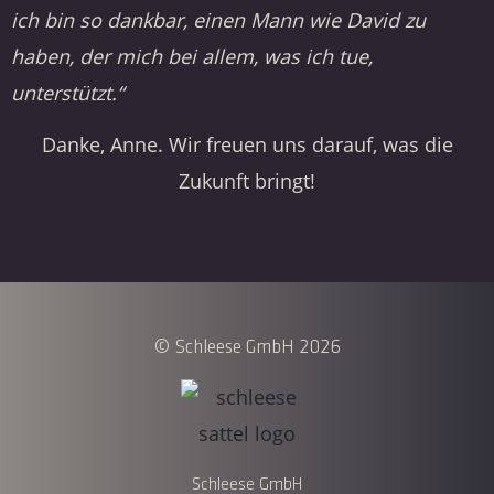
ich bin so dankbar, einen Mann wie David zu
haben, der mich bei allem, was ich tue,
unterstützt.“
Danke, Anne. Wir freuen uns darauf, was die
Zukunft bringt!
© Schleese GmbH 2026
Schleese GmbH