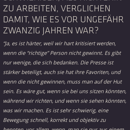
ZU ARBEITEN, VERGLICHEN
DAMIT, WIE ES VOR UNGEFÄHR
ZWANZIG JAHREN WAR?
“Ja, es ist härter, weil wir hart kritisiert werden,
wenn die “richtige” Person nicht gewinnt. Es gibt
nur wenige, die sich bedanken. Die Presse ist
stärker beteiligt, auch sie hat ihre Favoriten, und
wenn die nicht gewinnen, muss man auf der Hut
sein. Es wäre gut, wenn sie bei uns sitzen könnten,
während wir richten, und wenn sie sehen könnten,
was wir machen. Es ist sehr schwierig, eine
Bewegung schnell, korrekt und objektiv zu
benoten, vor allem, wenn man sie nur aus einem