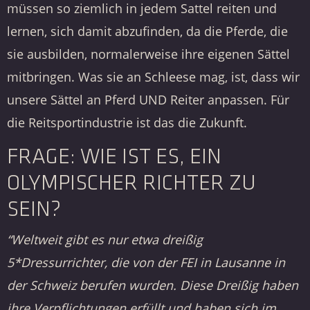
müssen so ziemlich in jedem Sattel reiten und
lernen, sich damit abzufinden, da die Pferde, die
sie ausbilden, normalerweise ihre eigenen Sättel
mitbringen. Was sie an Schleese mag, ist, dass wir
unsere Sättel an Pferd UND Reiter anpassen. Für
die Reitsportindustrie ist das die Zukunft.
FRAGE: WIE IST ES, EIN
OLYMPISCHER RICHTER ZU
SEIN?
“Weltweit gibt es nur etwa dreißig
5*Dressurrichter, die von der
FEI in Lausanne in
der Schweiz berufen wurden. Diese Dreißig haben
ihre Verpflichtungen erfüllt und haben sich im