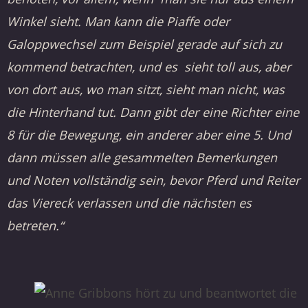
Winkel sieht. Man kann die Piaffe oder
Galoppwechsel zum Beispiel gerade auf sich zu
kommend betrachten, und es sieht toll aus, aber
von dort aus, wo man sitzt, sieht man nicht, was
die Hinterhand tut. Dann gibt der eine Richter eine
8 für die Bewegung, ein anderer aber eine 5. Und
dann müssen alle gesammelten Bemerkungen
und Noten vollständig sein, bevor Pferd und Reiter
das Viereck verlassen und die nächsten es
betreten.“