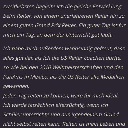
zweitliebsten begleite ich die gleiche Entwicklung
beim Reiter, von einem unerfahrenen Reiter hin zu
einem guten Grand Prix Reiter. Ein guter Tag ist für
mich ein Tag, an dem der Unterricht gut läuft.
Ich habe mich außerdem wahnsinnig gefreut, dass
alles gut lief, als ich die US Reiter coachen durfte,
so wie bei den 2010 Weltmeisterschaften und den
PanAms in Mexico, als die US Reiter alle Medaillen
gewannen.
Jeden Tag reiten zu können, wäre für mich ideal.
Ich werde tatsächlich eifersüchtig, wenn ich
Schüler unterrichte und aus irgendeinem Grund
nicht selbst reiten kann. Reiten ist mein Leben und