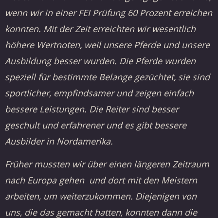
wenn wir in einer FEI Prüfung 60 Prozent erreichen
konnten. Mit der Zeit erreichten wir wesentlich
höhere Wertnoten, weil unsere Pferde und unsere
Ausbildung besser wurden. Die Pferde wurden
speziell für bestimmte Belange gezüchtet, sie sind
sportlicher, empfindsamer und zeigen einfach
bessere Leistungen. Die Reiter sind besser
geschult und erfahrener und es gibt bessere
Ausbilder in Nordamerika.
Früher mussten wir über einen längeren Zeitraum
nach Europa gehen und dort mit den Meistern
arbeiten, um weiterzukommen. Diejenigen von
uns, die das gemacht hatten, konnten dann die