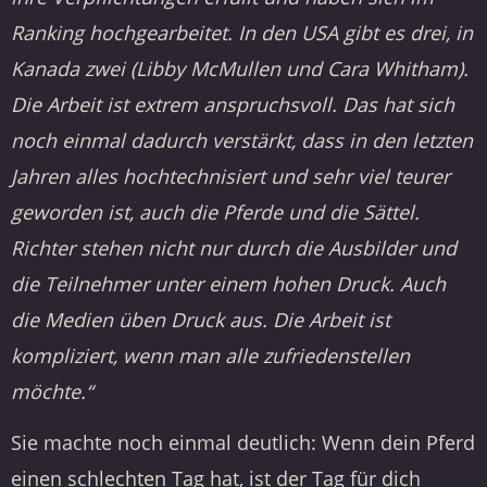
Ranking hochgearbeitet. In den USA gibt es drei, in
Kanada zwei (Libby McMullen und Cara Whitham).
Die Arbeit ist extrem anspruchsvoll. Das hat sich
noch einmal dadurch verstärkt, dass in den letzten
Jahren alles hochtechnisiert und sehr viel teurer
geworden ist, auch die Pferde und die Sättel.
Richter stehen nicht nur durch die Ausbilder und
die Teilnehmer unter einem hohen Druck. Auch
die Medien üben Druck aus. Die Arbeit ist
kompliziert, wenn man alle zufriedenstellen
möchte.“
Sie machte noch einmal deutlich: Wenn dein Pferd
einen schlechten Tag hat, ist der Tag für dich