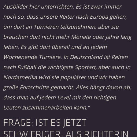
Ausbilder hier unterrichten. Es ist zwar immer
noch so, dass unsere Reiter nach Europa gehen,
um dort an Turnieren teilzunehmen, aber sie
brauchen dort nicht mehr Monate oder Jahre lang
leben. Es gibt dort überall und an jedem
Wochenende Turniere. In Deutschland ist Reiten
nach Fußball die wichtigste Sportart, aber auch in
Nordamerika wird sie populärer und wir haben
große Fortschritte gemacht. Alles hängt davon ab,
dass man auf jedem Level mit den richtigen
Leuten zusammenarbeiten kann.“
FRAGE: IST ES JETZT
SCHWIERIGER, ALS RICHTERIN