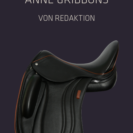
VON REDAKTION