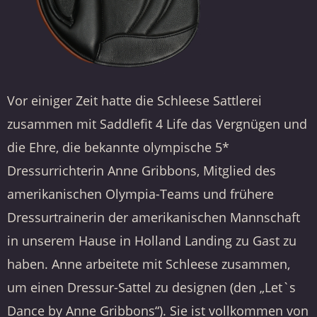
Vor einiger Zeit hatte die Schleese Sattlerei
zusammen mit Saddlefit 4 Life das Vergnügen und
die Ehre, die bekannte olympische 5*
Dressurrichterin Anne Gribbons, Mitglied des
amerikanischen Olympia-Teams und frühere
Dressurtrainerin der amerikanischen Mannschaft
in unserem Hause in Holland Landing zu Gast zu
haben. Anne arbeitete mit Schleese zusammen,
um einen Dressur-Sattel zu designen (den „Let`s
Dance by Anne Gribbons“). Sie ist vollkommen von