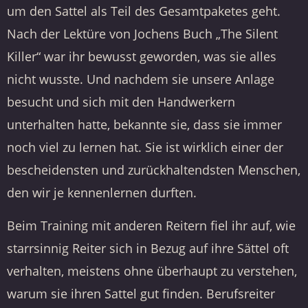
um den Sattel als Teil des Gesamtpaketes geht.
Nach der Lektüre von Jochens Buch „The Silent
Killer“ war ihr bewusst geworden, was sie alles
nicht wusste. Und nachdem sie unsere Anlage
besucht und sich mit den Handwerkern
unterhalten hatte, bekannte sie, dass sie immer
noch viel zu lernen hat. Sie ist wirklich einer der
bescheidensten und zurückhaltendsten Menschen,
den wir je kennenlernen durften.
Beim Training mit anderen Reitern fiel ihr auf, wie
starrsinnig Reiter sich in Bezug auf ihre Sättel oft
verhalten, meistens ohne überhaupt zu verstehen,
warum sie ihren Sattel gut finden. Berufsreiter