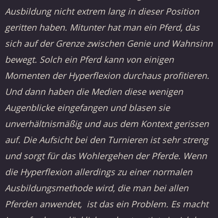
Ausbildung nicht extrem lang in dieser Position
geritten haben. Mitunter hat man ein Pferd, das
sich auf der Grenze zwischen Genie und Wahnsinn
bewegt. Solch ein Pferd kann von einigen
Momenten der Hyperflexion durchaus profitieren.
Und dann haben die Medien diese wenigen
Augenblicke eingefangen und blasen sie
unverhältnismäßig und aus dem Kontext gerissen
auf. Die Aufsicht bei den Turnieren ist sehr streng
und sorgt für das Wohlergehen der Pferde. Wenn
die Hyperflexion allerdings zu einer normalen
Ausbildungsmethode wird, die man bei allen
Pferden anwendet, ist das ein Problem. Es macht