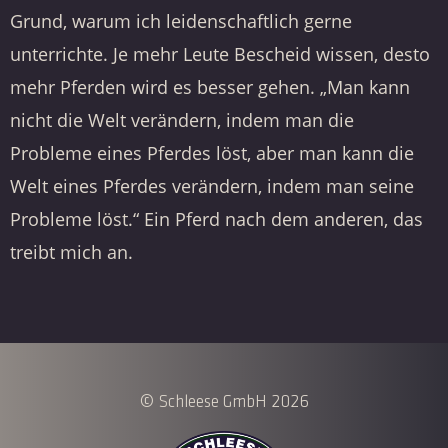
Grund, warum ich leidenschaftlich gerne
unterrichte. Je mehr Leute Bescheid wissen, desto
mehr Pferden wird es besser gehen. „Man kann
nicht die Welt verändern, indem man die
Probleme eines Pferdes löst, aber man kann die
Welt eines Pferdes verändern, indem man seine
Probleme löst.“ Ein Pferd nach dem anderen, das
treibt mich an.
© Schleese GmbH 2026