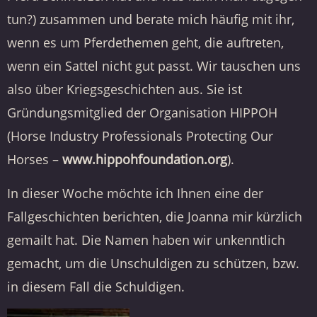
tun?) zusammen und berate mich häufig mit ihr,
wenn es um Pferdethemen geht, die auftreten,
wenn ein Sattel nicht gut passt. Wir tauschen uns
also über Kriegsgeschichten aus. Sie ist
Gründungsmitglied der Organisation HIPPOH
(Horse Industry Professionals Protecting Our
Horses –
www.hippohfoundation.org
).
In dieser Woche möchte ich Ihnen eine der
Fallgeschichten berichten, die Joanna mir kürzlich
gemailt hat. Die Namen haben wir unkenntlich
gemacht, um die Unschuldigen zu schützen, bzw.
in diesem Fall die Schuldigen.