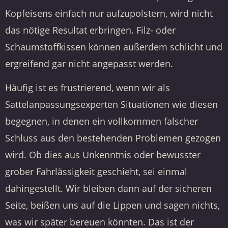
Kopfeisens einfach nur aufzupolstern, wird nicht
das nötige Resultat erbringen. Filz- oder
Schaumstoffkissen können außerdem schlicht und
ergreifend gar nicht angepasst werden.
Häufig ist es frustrierend, wenn wir als
Sattelanpassungsexperten Situationen wie diesen
begegnen, in denen ein vollkommen falscher
Schluss aus den bestehenden Problemen gezogen
wird. Ob dies aus Unkenntnis oder bewusster
grober Fahrlässigkeit geschieht, sei einmal
dahingestellt. Wir bleiben dann auf der sicheren
Seite, beißen uns auf die Lippen und sagen nichts,
was wir später bereuen könnten. Das ist der