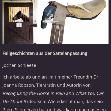
Fallgeschichten aus der Sattelanpassung
Jochen Schleese
Ich arbeite ab und an
mit meiner Freundin Dr.
Joanna Robson, Tierärztin und Autorin von
Recognizing the Horse in Pain and What You Can
Do About It
(deutsch: Wie erkennt man, das sein
Pferd Schmerzen hat und was kann man dagegen