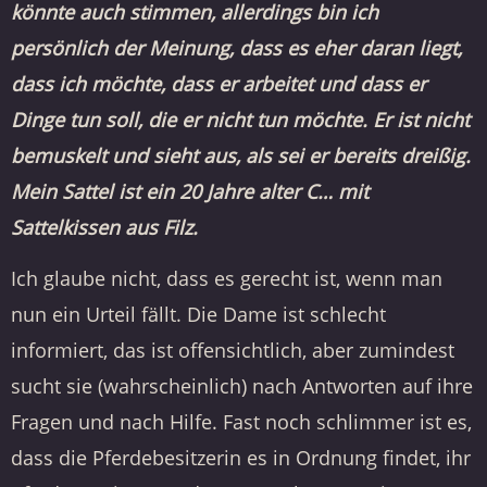
könnte auch stimmen, allerdings bin ich
persönlich der Meinung, dass es eher daran liegt,
dass ich möchte, dass er arbeitet und dass er
Dinge tun soll, die er nicht tun möchte. Er ist nicht
bemuskelt und sieht aus, als sei er bereits dreißig.
Mein Sattel ist ein 20 Jahre alter C… mit
Sattelkissen aus Filz.
Ich glaube nicht, dass es gerecht ist, wenn man
nun ein Urteil fällt. Die Dame ist schlecht
informiert, das ist offensichtlich, aber zumindest
sucht sie (wahrscheinlich) nach Antworten auf ihre
Fragen und nach Hilfe. Fast noch schlimmer ist es,
dass die Pferdebesitzerin es in Ordnung findet, ihr