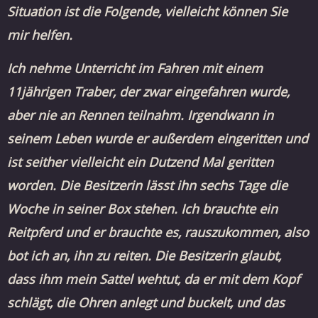
Situation ist die Folgende, vielleicht können Sie
mir helfen.
Ich nehme Unterricht im Fahren mit einem
11jährigen Traber, der zwar eingefahren wurde,
aber nie an Rennen teilnahm. Irgendwann in
seinem Leben wurde er außerdem eingeritten und
ist seither vielleicht ein Dutzend Mal geritten
worden. Die Besitzerin lässt ihn sechs Tage die
Woche in seiner Box stehen. Ich brauchte ein
Reitpferd und er brauchte es, rauszukommen, also
bot ich an, ihn zu reiten. Die Besitzerin glaubt,
dass ihm mein Sattel wehtut, da er mit dem Kopf
schlägt, die Ohren anlegt und buckelt, und das