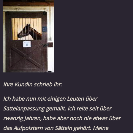
Ihre Kundin schrieb ihr:
Ich habe nun mit einigen Leuten über
Sattelanpassung gemailt. Ich reite seit über
zwanzig Jahren, habe aber noch nie etwas über
das Aufpolstern von Sätteln gehört. Meine