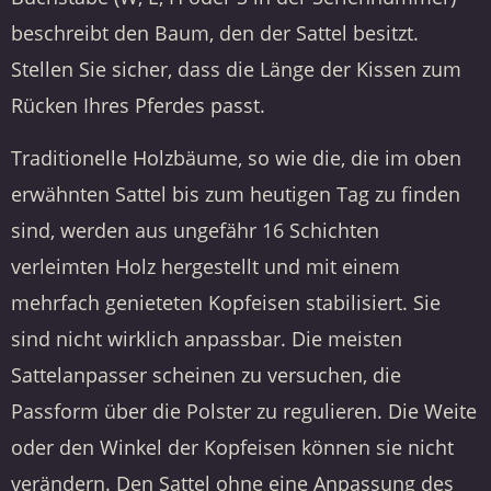
beschreibt den Baum, den der Sattel besitzt.
Stellen Sie sicher, dass die Länge der Kissen zum
Rücken Ihres Pferdes passt.
Traditionelle Holzbäume, so wie die, die im oben
erwähnten Sattel bis zum heutigen Tag zu finden
sind, werden aus ungefähr 16 Schichten
verleimten Holz hergestellt und mit einem
mehrfach genieteten Kopfeisen stabilisiert. Sie
sind nicht wirklich anpassbar. Die meisten
Sattelanpasser scheinen zu versuchen, die
Passform über die Polster zu regulieren. Die Weite
oder den Winkel der Kopfeisen können sie nicht
verändern. Den Sattel ohne eine Anpassung des