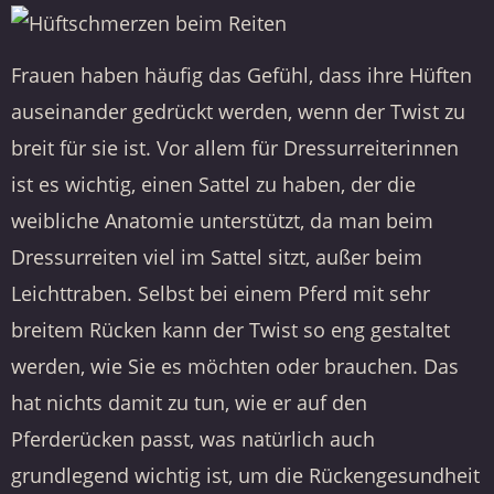
Frauen haben häufig das Gefühl, dass ihre Hüften
auseinander gedrückt werden, wenn der Twist zu
breit für sie ist. Vor allem für Dressurreiterinnen
ist es wichtig, einen Sattel zu haben, der die
weibliche Anatomie unterstützt, da man beim
Dressurreiten viel im Sattel sitzt, außer beim
Leichttraben. Selbst bei einem Pferd mit sehr
breitem Rücken kann der Twist so eng gestaltet
werden, wie Sie es möchten oder brauchen. Das
hat nichts damit zu tun, wie er auf den
Pferderücken passt, was natürlich auch
grundlegend wichtig ist, um die Rückengesundheit