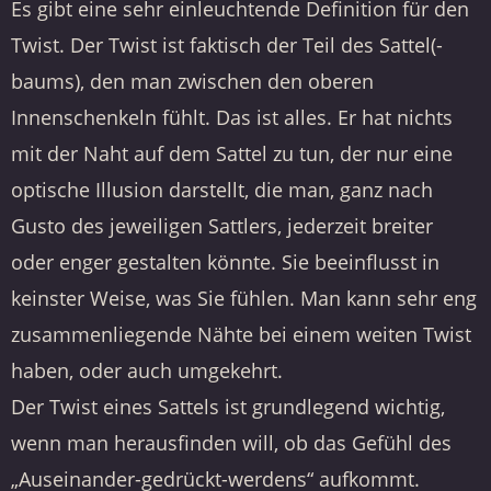
Es gibt eine sehr einleuchtende Definition für den
Twist. Der Twist ist faktisch der Teil des Sattel(-
baums), den man zwischen den oberen
Innenschenkeln fühlt. Das ist alles. Er hat nichts
mit der Naht auf dem Sattel zu tun, der nur eine
optische Illusion darstellt, die man, ganz nach
Gusto des jeweiligen Sattlers, jederzeit breiter
oder enger gestalten könnte. Sie beeinflusst in
keinster Weise, was Sie fühlen. Man kann sehr eng
zusammenliegende Nähte bei einem weiten Twist
haben, oder auch umgekehrt.
Der Twist eines Sattels ist grundlegend wichtig,
wenn man herausfinden will, ob das Gefühl des
„Auseinander-gedrückt-werdens“ aufkommt.