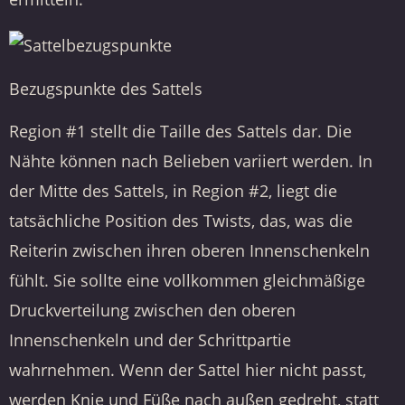
Bezugspunkte des Sattels
Region #1 stellt die Taille des Sattels dar. Die
Nähte können nach Belieben variiert werden. In
der Mitte des Sattels, in Region #2, liegt die
tatsächliche Position des Twists, das, was die
Reiterin zwischen ihren oberen Innenschenkeln
fühlt. Sie sollte eine vollkommen gleichmäßige
Druckverteilung zwischen den oberen
Innenschenkeln und der Schrittpartie
wahrnehmen. Wenn der Sattel hier nicht passt,
werden Knie und Füße nach außen gedreht, statt