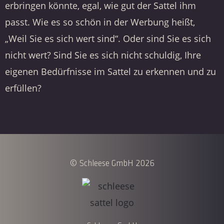
erbringen könnte, egal, wie gut der Sattel ihm
passt. Wie es so schön in der Werbung heißt,
„Weil Sie es sich wert sind“. Oder sind Sie es sich
nicht wert? Sind Sie es sich nicht schuldig, Ihre
eigenen Bedürfnisse im Sattel zu erkennen und zu
erfüllen?
© Schleese GmbH 2026