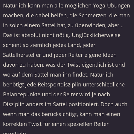
Natürlich kann man alle möglichen Yoga-Übungen
machen, die dabei helfen, die Schmerzen, die man
in solch einem Sattel hat, zu überwinden, aber…
Das ist absolut nicht nötig. Unglücklicherweise
scheint so ziemlich jedes Land, jeder
Sattelhersteller und jeder Reiter eigene Ideen
davon zu haben, was der Twist eigentlich ist und
wo auf dem Sattel man ihn findet. Natürlich
benötigt jede Reitsportdisziplin unterschiedliche
Balancepunkte und der Reiter wird je nach
Disziplin anders im Sattel positioniert. Doch auch
wenn man das berücksichtigt, kann man einen
korrekten Twist für einen speziellen Reiter
ermitteln.