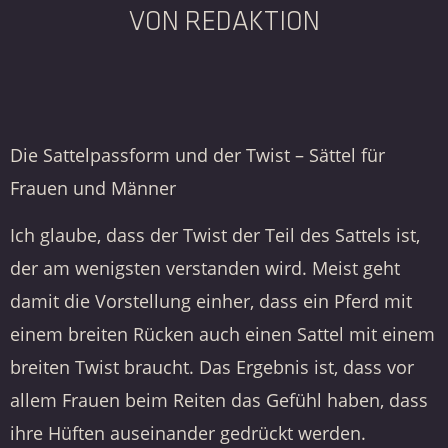
VON REDAKTION
Die Sattelpassform und der Twist – Sättel für
Frauen und Männer
Ich glaube, dass der Twist der Teil des Sattels ist,
der am wenigsten verstanden wird. Meist geht
damit die Vorstellung einher, dass ein Pferd mit
einem breiten Rücken auch einen Sattel mit einem
breiten Twist braucht. Das Ergebnis ist, dass vor
allem Frauen beim Reiten das Gefühl haben, dass
ihre Hüften auseinander gedrückt werden.