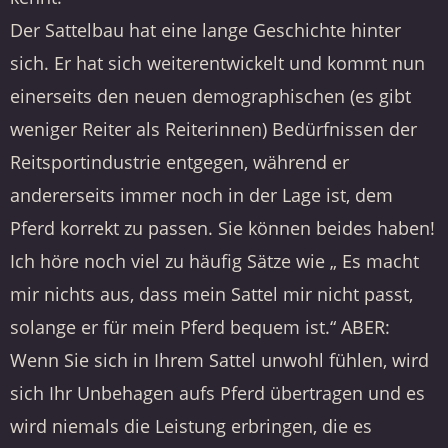
Der Sattelbau hat eine lange Geschichte hinter
sich. Er hat sich weiterentwickelt und kommt nun
einerseits den neuen demographischen (es gibt
weniger Reiter als Reiterinnen) Bedürfnissen der
Reitsportindustrie entgegen, während er
andererseits immer noch in der Lage ist, dem
Pferd korrekt zu passen. Sie können beides haben!
Ich höre noch viel zu häufig Sätze wie „ Es macht
mir nichts aus, dass mein Sattel mir nicht passt,
solange er für mein Pferd bequem ist.“ ABER:
Wenn Sie sich in Ihrem Sattel unwohl fühlen, wird
sich Ihr Unbehagen aufs Pferd übertragen und es
wird niemals die Leistung erbringen, die es