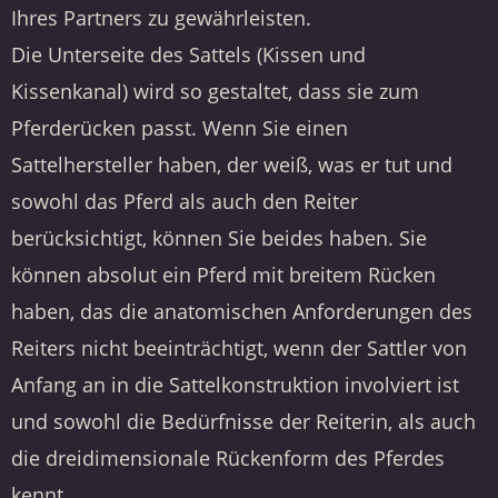
Ihres Partners zu gewährleisten.
Die Unterseite des Sattels (Kissen und
Kissenkanal) wird so gestaltet, dass sie zum
Pferderücken passt. Wenn Sie einen
Sattelhersteller haben, der weiß, was er tut und
sowohl das Pferd als auch den Reiter
berücksichtigt, können Sie beides haben. Sie
können absolut ein Pferd mit breitem Rücken
haben, das die anatomischen Anforderungen des
Reiters nicht beeinträchtigt, wenn der Sattler von
Anfang an in die Sattelkonstruktion involviert ist
und sowohl die Bedürfnisse der Reiterin, als auch
die dreidimensionale Rückenform des Pferdes
kennt.