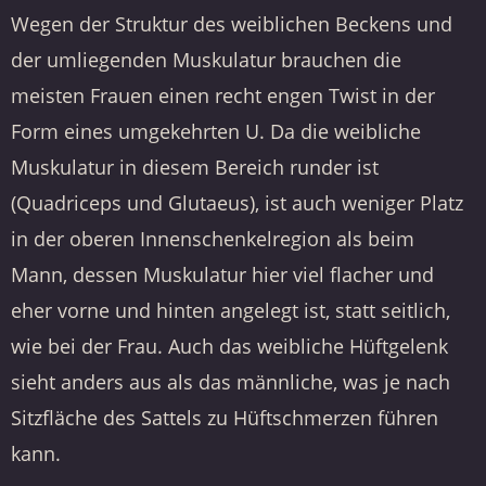
Wegen der Struktur des weiblichen Beckens und
der umliegenden Muskulatur brauchen die
meisten Frauen einen recht engen Twist in der
Form eines umgekehrten U. Da die weibliche
Muskulatur in diesem Bereich runder ist
(Quadriceps und Glutaeus), ist auch weniger Platz
in der oberen Innenschenkelregion als beim
Mann, dessen Muskulatur hier viel flacher und
eher vorne und hinten angelegt ist, statt seitlich,
wie bei der Frau. Auch das weibliche Hüftgelenk
sieht anders aus als das männliche, was je nach
Sitzfläche des Sattels zu Hüftschmerzen führen
kann.