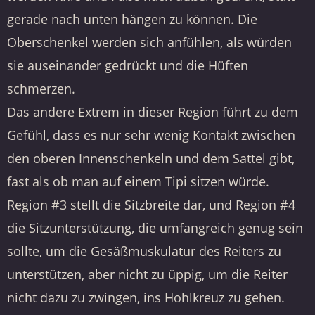
gerade nach unten hängen zu können. Die
Oberschenkel werden sich anfühlen, als würden
sie auseinander gedrückt und die Hüften
schmerzen.
Das andere Extrem in dieser Region führt zu dem
Gefühl, dass es nur sehr wenig Kontakt zwischen
den oberen Innenschenkeln und dem Sattel gibt,
fast als ob man auf einem Tipi sitzen würde.
Region #3 stellt die Sitzbreite dar, und Region #4
die Sitzunterstützung, die umfangreich genug sein
sollte, um die Gesäßmuskulatur des Reiters zu
unterstützen, aber nicht zu üppig, um die Reiter
nicht dazu zu zwingen, ins Hohlkreuz zu gehen.