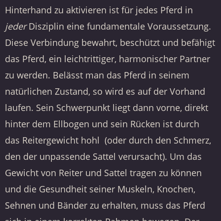
Hinterhand zu aktivieren ist für jedes Pferd in
jeder
Disziplin eine fundamentale Voraussetzung.
Diese Verbindung bewahrt, beschützt und befähigt
das Pferd, ein leichtrittiger, harmonischer Partner
zu werden. Belässt man das Pferd in seinem
natürlichen Zustand, so wird es auf der Vorhand
laufen. Sein Schwerpunkt liegt dann vorne, direkt
hinter dem Ellbogen und sein Rücken ist durch
das Reitergewicht hohl (oder durch den Schmerz,
den der unpassende Sattel verursacht). Um das
Gewicht von Reiter und Sattel tragen zu können
und die Gesundheit seiner Muskeln, Knochen,
Sehnen und Bänder zu erhalten, muss das Pferd