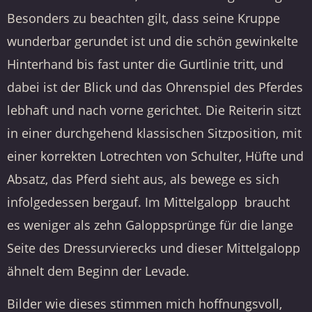
Besonders zu beachten gilt, dass seine Kruppe
wunderbar gerundet ist und die schön gewinkelte
Hinterhand bis fast unter die Gurtlinie tritt, und
dabei ist der Blick und das Ohrenspiel des Pferdes
lebhaft und nach vorne gerichtet. Die Reiterin sitzt
in einer durchgehend klassischen Sitzposition, mit
einer korrekten Lotrechten von Schulter, Hüfte und
Absatz, das Pferd sieht aus, als bewege es sich
infolgedessen bergauf. Im Mittelgalopp braucht
es weniger als zehn Galoppsprünge für die lange
Seite des Dressurvierecks und dieser Mittelgalopp
ähnelt dem Beginn der Levade.
Bilder wie dieses stimmen mich hoffnungsvoll,