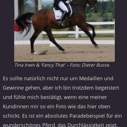
Tina Irwin & ‘Fancy That’ – Foto: Dieter Busse.
Es sollte natürlich nicht nur um Medaillen und
Gewinne gehen, aber ich bin trotzdem begeistert
und fühle mich bestätigt, wenn eine meiner
Kundinnen mir so ein Foto wie das hier oben
schickt. Es ist ein absolutes Paradebeispiel für ein
wunderschönes Pferd, das Durchlässigkeit zeigt.