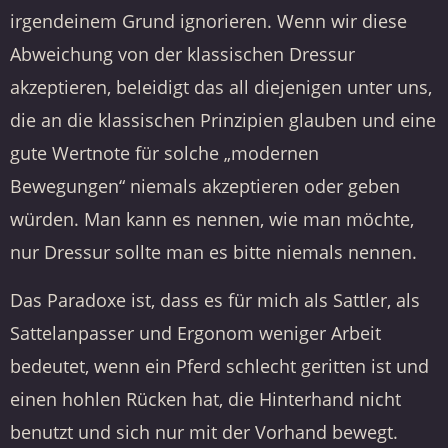
irgendeinem Grund ignorieren. Wenn wir diese
Abweichung von der klassischen Dressur
akzeptieren, beleidigt das all diejenigen unter uns,
die an die klassischen Prinzipien glauben und eine
gute Wertnote für solche „modernen
Bewegungen“ niemals akzeptieren oder geben
würden. Man kann es nennen, wie man möchte,
nur Dressur sollte man es bitte niemals nennen.
Das Paradoxe ist, dass es für mich als Sattler, als
Sattelanpasser und Ergonom weniger Arbeit
bedeutet, wenn ein Pferd schlecht geritten ist und
einen hohlen Rücken hat, die Hinterhand nicht
benutzt und sich nur mit der Vorhand bewegt.