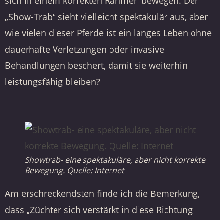
sich in einem korrekten Rahmen bewegen. Der
„Show-Trab“ sieht vielleicht spektakulär aus, aber
wie vielen dieser Pferde ist ein langes Leben ohne
dauerhafte Verletzungen oder invasive
Behandlungen beschert, damit sie weiterhin
leistungsfähig bleiben?
Showtrab- eine spektakuläre, aber nicht korrekte
Bewegung. Quelle: Internet
Am erschreckendsten finde ich die Bemerkung,
dass „Züchter sich verstärkt in diese Richtung