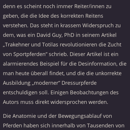
denn es scheint noch immer Reiter/innen zu
geben, die die Idee des korrekten Reitens
verstehen. Das steht in krassem Widerspruch zu
dem, was ein David Guy, PhD in seinem Artikel
„Trakehner und Totilas revolutionieren die Zucht
von Sportpferden“ schrieb. Dieser Artikel ist ein
alarmierendes Beispiel für die Desinformation, die
man heute überall findet, und die die unkorrekte
Ausbildung „moderner“ Dressurpferde
entschuldigen soll. Einigen Beobachtungen des
Autors muss direkt widersprochen werden.
Die Anatomie und der Bewegungsablauf von
Pferden haben sich innerhalb von Tausenden von