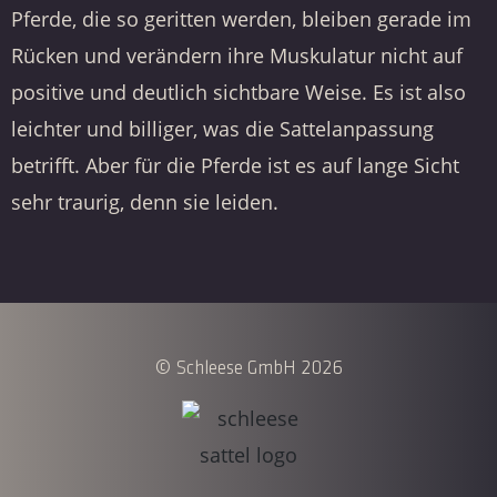
Pferde, die so geritten werden, bleiben gerade im
Rücken und verändern ihre Muskulatur nicht auf
positive und deutlich sichtbare Weise. Es ist also
leichter und billiger, was die Sattelanpassung
betrifft. Aber für die Pferde ist es auf lange Sicht
sehr traurig, denn sie leiden.
© Schleese GmbH 2026