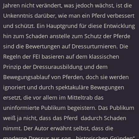
Jahren nicht verändert, was jedoch wächst, ist die
Unkenntnis darüber, wie man ein Pferd verbessert
und schützt. Ein Hauptgrund für diese Entwicklung
hin zum Schaden anstelle zum Schutz der Pferde
sind die Bewertungen auf Dressurturnieren. Die
Regeln der FEI basieren auf dem klassischen
Prinzip der Dressurausbildung und dem
Bewegungsablauf von Pferden, doch sie werden
ignoriert und durch spektakuläre Bewegungen
ersetzt, die vor allem im Mitteltrab das
uninformierte Publikum begeistern. Das Publikum
weiß ja nicht, dass das Pferd dadurch Schaden
nimmt. Der Autor erwähnt selbst, dass die
moderne Dressur aus sog. „historischen Gründen“