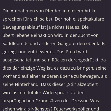
Die Aufnahmen von Pferden in diesem Artikel
sprechen für sich selbst. Der hohle, spektakuläre
Bewegungsablauf ist ja nichts Neues. Die
übertriebene Beinaktion wird in der Zucht von
Saddlebreds und anderen Gangpferden ebenfalls
gezeigt und gut bewertet. Das Pferd wird
ausgeschaltet und sein Rücken durchgedrückt, da
dies der einzige Weg ist, es dazu zu bringen, seine
Vorhand auf einer anderen Ebene zu bewegen, als
seine Hinterhand. Dass dieser „Stil“ akzeptiert
wird, ist ein totaler Widerspruch zu den
ursprünglichen Grundsätzen der Dressur. Was
sehen wir als Nächstes? Feuerwerksböller und