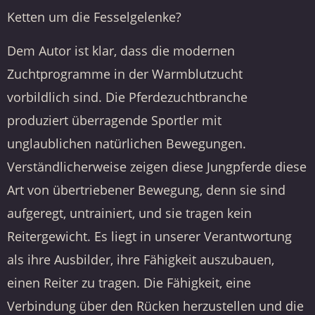
Ketten um die Fesselgelenke?
Dem Autor ist klar, dass die modernen
Zuchtprogramme in der Warmblutzucht
vorbildlich sind. Die Pferdezuchtbranche
produziert überragende Sportler mit
unglaublichen natürlichen Bewegungen.
Verständlicherweise zeigen diese Jungpferde diese
Art von übertriebener Bewegung, denn sie sind
aufgeregt, untrainiert, und sie tragen kein
Reitergewicht. Es liegt in unserer Verantwortung
als ihre Ausbilder, ihre Fähigkeit auszubauen,
einen Reiter zu tragen. Die Fähigkeit, eine
Verbindung über den Rücken herzustellen und die