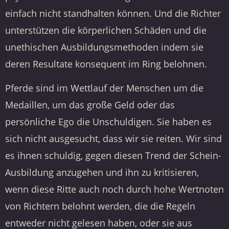
einfach nicht standhalten können. Und die Richter
unterstützen die körperlichen Schäden und die
unethischen Ausbildungsmethoden indem sie
deren Resultate konsequent im Ring belohnen.
Pferde sind im Wettlauf der Menschen um die
Medaillen, um das große Geld oder das
persönliche Ego die Unschuldigen. Sie haben es
sich nicht ausgesucht, dass wir sie reiten. Wir sind
es ihnen schuldig, gegen diesen Trend der Schein-
Ausbildung anzugehen und ihn zu kritisieren,
wenn diese Ritte auch noch durch hohe Wertnoten
von Richtern belohnt werden, die die Regeln
entweder nicht gelesen haben, oder sie aus