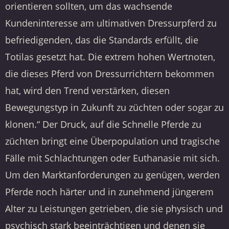
orientieren sollten, um das wachsende
Kundeninteresse am ultimativen Dressurpferd zu
befriedigenden, das die Standards erfüllt, die
Totilas gesetzt hat. Die extrem hohen Wertnoten,
die dieses Pferd von Dressurrichtern bekommen
hat, wird den Trend verstärken, diesen
Bewegungstyp in Zukunft zu züchten oder sogar zu
klonen.“ Der Druck, auf die Schnelle Pferde zu
züchten bringt eine Überpopulation und tragische
Fälle mit Schlachtungen oder Euthanasie mit sich.
Um den Marktanforderungen zu genügen, werden
Pferde noch härter und in zunehmend jüngerem
Alter zu Leistungen getrieben, die sie physisch und
psychisch stark beeinträchtigen und denen sie