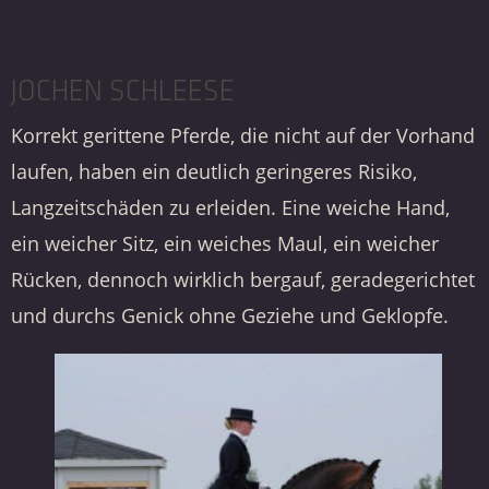
JOCHEN SCHLEESE
Korrekt gerittene Pferde, die nicht auf der Vorhand
laufen, haben ein deutlich geringeres Risiko,
Langzeitschäden zu erleiden. Eine weiche Hand,
ein weicher Sitz, ein weiches Maul, ein weicher
Rücken, dennoch wirklich bergauf, geradegerichtet
und durchs Genick ohne Geziehe und Geklopfe.