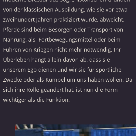
von der klassischen Ausbildung, wie sie vor etwa
zweihundert Jahren praktiziert wurde, abweicht.
Pferde sind beim Besorgen oder Transport von
Nahrung, als Fortbewegungsmittel oder beim
Führen von Kriegen nicht mehr notwendig. Ihr
Überleben hängt allein davon ab, dass sie
unserem Ego dienen und wir sie für sportliche
Zwecke oder als Kumpel um uns haben wollen. Da
sich ihre Rolle geändert hat, ist nun die Form
wichtiger als die Funktion.