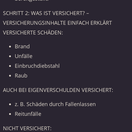
SCHRITT 2: WAS IST VERSICHERT? –
VERSICHERUNGSINHALTE EINFACH ERKLÄRT
VERSICHERTE SCHÄDEN:
Brand
Unfälle
Einbruchdiebstahl
Raub
AUCH BEI EIGENVERSCHULDEN VERSICHERT:
z. B. Schäden durch Fallenlassen
Reitunfälle
NICHT VERSICHERT: