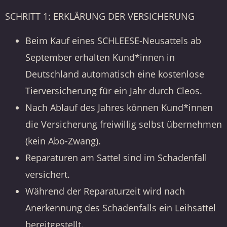
SCHRITT 1: ERKLÄRUNG DER VERSICHERUNG
Beim Kauf eines SCHLEESE-Neusattels ab
September erhalten Kund*innen in
Deutschland automatisch eine kostenlose
Tierversicherung für ein Jahr durch Cleos.
Nach Ablauf des Jahres können Kund*innen
die Versicherung freiwillig selbst übernehmen
(kein Abo-Zwang).
Reparaturen am Sattel sind im Schadenfall
versichert.
Während der Reparaturzeit wird nach
Anerkennung des Schadenfalls ein Leihsattel
bereitgestellt.