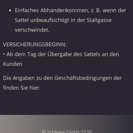
Einfaches Abhandenkommen, z. B. wenn der
Sattel unbeaufsichtigt in der Stallgasse
verschwindet.
VERSICHERUNGSBEGINN:
• Ab dem Tag der Übergabe des Sattels an den
Kunden
Die Angaben zu den Geschäftsbedingungen der
finden Sie
hier
.
© Schleese GmbH 2026