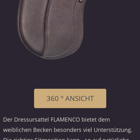
360 ° ANSICHT
Der Dressursattel FLAMENCO bietet dem
weiblichen Becken besonders viel Unterstützung.