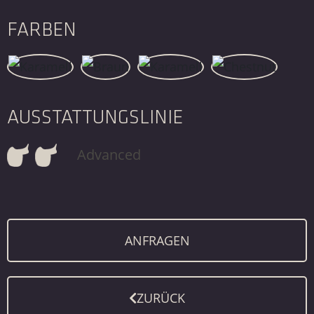
FARBEN
AUSSTATTUNGSLINIE
Advanced
ANFRAGEN
ZURÜCK