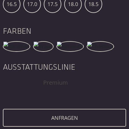
16.5
17.0
17.5
18.0
18.5
FARBEN
AUSSTATTUNGSLINIE
Premium
ANFRAGEN