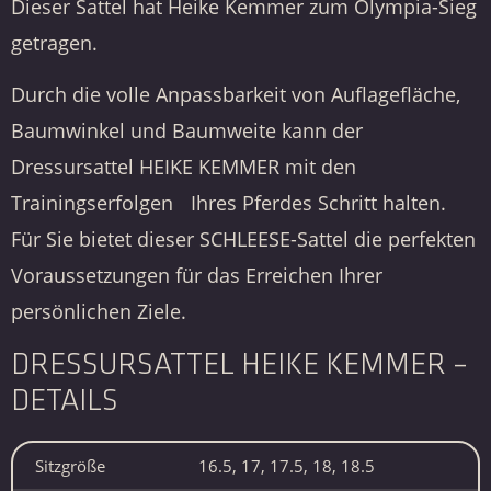
Dieser Sattel hat Heike Kemmer zum Olympia-Sieg
getragen.
Durch die volle Anpassbarkeit von Auflagefläche,
Baumwinkel und Baumweite kann der
Dressursattel HEIKE KEMMER mit den
Trainingserfolgen Ihres Pferdes Schritt halten.
Für Sie bietet dieser SCHLEESE-Sattel die perfekten
Voraussetzungen für das Erreichen Ihrer
persönlichen Ziele.
DRESSURSATTEL HEIKE KEMMER –
DETAILS
Sitzgröße
16.5, 17, 17.5, 18, 18.5