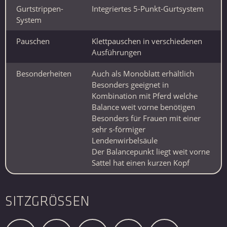
Gurtstrippen-
Integriertes 5-Punkt-Gurtsystem
System
Pauschen
Klettpauschen in verschiedenen
Ausführungen
Besonderheiten
Auch als Monoblatt erhältlich
Besonders geeignet in
Kombination mit Pferd welche
Balance weit vorne benötigen
Besonders für Frauen mit einer
sehr s-förmiger
Lendenwirbelsäule
Der Balancepunkt liegt weit vorne
Sattel hat einen kurzen Kopf
SITZGRÖSSEN