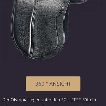
360 ° ANSICHT
Der Olympiasieger unter den SCHLEESE-Sätteln.