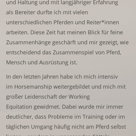
und Haltung und mit langjähriger Erfahrung
als Bereiter durfte ich mit vielen
unterschiedlichen Pferden und Reiter*innen
arbeiten. Diese Zeit hat meinen Blick für feine
Zusammenhänge geschärft und mir gezeigt, wie
entscheidend das Zusammenspiel von Pferd,
Mensch und Ausrüstung ist.
In den letzten Jahren habe ich mich intensiv
im Horsemanship weitergebildet und mich mit
großer Leidenschaft der Working
Equitation gewidmet. Dabei wurde mir immer
deutlicher, dass Probleme im Training oder im
täglichen Umgang häufig nicht am Pferd selbst