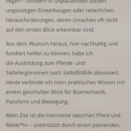
liegen – sondern in unpassenden Sätteln,
ungünstigen Einwirkungen oder reiterlichen
Herausforderungen, deren Ursachen oft nicht
auf den ersten Blick erkennbar sind.
Aus dem Wunsch heraus, hier nachhaltig und
fundiert helfen zu können, habe ich
die Ausbildung zum Pferde- und
Sattelergonomen nach Sattelfit4life absolviert.
Heute verbinde ich mein praktisches Wissen mit
einem geschulten Blick für Biomechanik,
Passform und Bewegung.
Mein Ziel ist die Harmonie zwischen Pferd und
Reiter*in – unterstützt durch einen passenden,