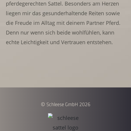
pferdegerechten Sattel. Besonders am Herzen
liegen mir das gesunderhaltende Reiten sowie
die Freude im Alltag mit deinem Partner Pferd.
Denn nur wenn sich beide wohlfühlen, kann
echte Leichtigkeit und Vertrauen entstehen.
© Schleese GmbH 2026