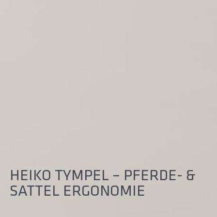
HEIKO TYMPEL – PFERDE- &
SATTEL ERGONOMIE