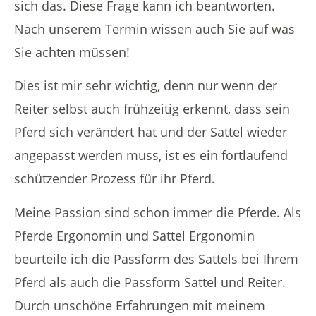
sich das. Diese Frage kann ich beantworten.
Nach unserem Termin wissen auch Sie auf was
Sie achten müssen!
Dies ist mir sehr wichtig, denn nur wenn der
Reiter selbst auch frühzeitig erkennt, dass sein
Pferd sich verändert hat und der Sattel wieder
angepasst werden muss, ist es ein fortlaufend
schützender Prozess für ihr Pferd.
Meine Passion sind schon immer die Pferde. Als
Pferde Ergonomin und Sattel Ergonomin
beurteile ich die Passform des Sattels bei Ihrem
Pferd als auch die Passform Sattel und Reiter.
Durch unschöne Erfahrungen mit meinem