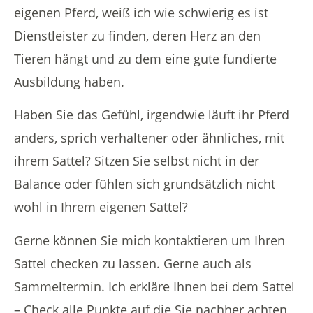
eigenen Pferd, weiß ich wie schwierig es ist
Dienstleister zu finden, deren Herz an den
Tieren hängt und zu dem eine gute fundierte
Ausbildung haben.
Haben Sie das Gefühl, irgendwie läuft ihr Pferd
anders, sprich verhaltener oder ähnliches, mit
ihrem Sattel? Sitzen Sie selbst nicht in der
Balance oder fühlen sich grundsätzlich nicht
wohl in Ihrem eigenen Sattel?
Gerne können Sie mich kontaktieren um Ihren
Sattel checken zu lassen. Gerne auch als
Sammeltermin. Ich erkläre Ihnen bei dem
Sattel
– Check
alle Punkte auf die Sie nachher achten