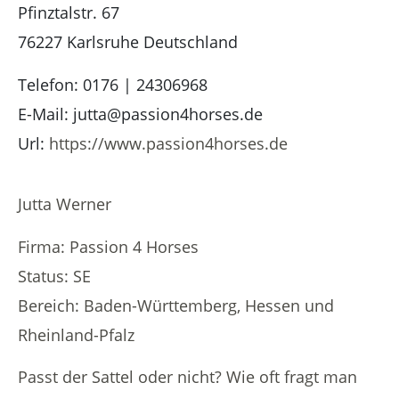
Pfinztalstr. 67
76227
Karlsruhe
Deutschland
Telefon:
0176 | 24306968
E-Mail:
jutta@passion4horses.de
Url:
https://www.passion4horses.de
Jutta Werner
Firma: Passion 4 Horses
Status: SE
Bereich: Baden-Württemberg, Hessen und
Rheinland-Pfalz
Passt der Sattel oder nicht? Wie oft fragt man