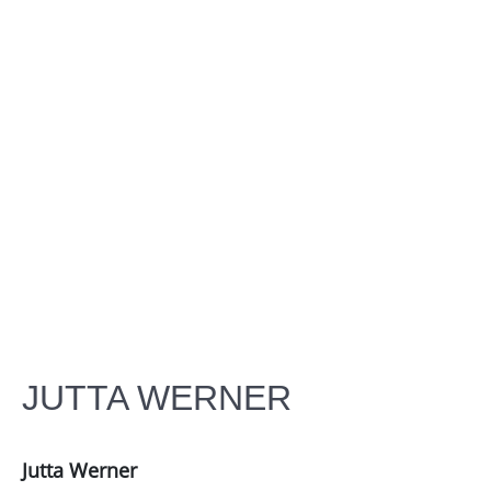
JUTTA WERNER
Jutta Werner