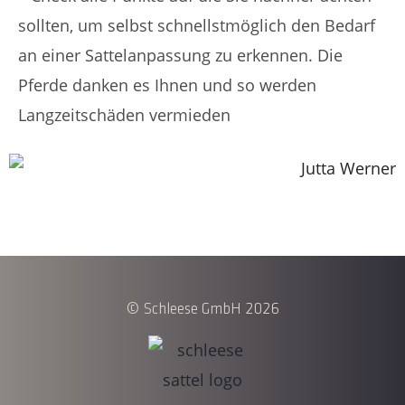
sollten, um selbst schnellstmöglich den Bedarf
an einer Sattelanpassung zu erkennen. Die
Pferde danken es Ihnen und so werden
Langzeitschäden vermieden
© Schleese GmbH 2026