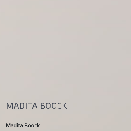
MADITA BOOCK
Madita Boock