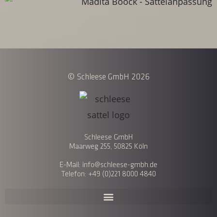
© Schleese GmbH 2026
Schleese GmbH
Maarweg 255, 50825 Köln
E-Mail: info@schleese-gmbh.de
Telefon: +49 (0)221 8000 4840