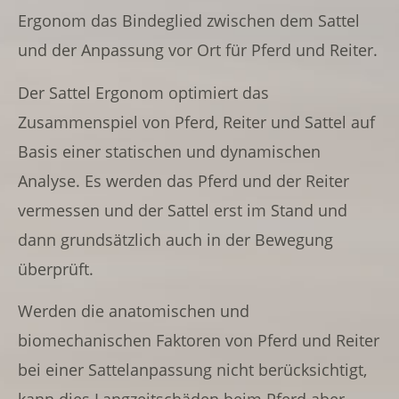
Ergonom das Bindeglied zwischen dem Sattel
und der Anpassung vor Ort für Pferd und Reiter.
Der Sattel Ergonom optimiert das
Zusammenspiel von Pferd, Reiter und Sattel auf
Basis einer statischen und dynamischen
Analyse. Es werden das Pferd und der Reiter
vermessen und der Sattel erst im Stand und
dann grundsätzlich auch in der Bewegung
überprüft.
Werden die anatomischen und
biomechanischen Faktoren von Pferd und Reiter
bei einer Sattelanpassung nicht berücksichtigt,