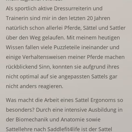
Als sportlich aktive Dressurreiterin und
Trainerin sind mir in den letzten 20 Jahren
natürlich schon allerlei Pferde, Sättel und Sattler
über den Weg gelaufen. Mit meinem heutigen
Wissen fallen viele Puzzleteile ineinander und
einige Verhaltensweisen meiner Pferde machen
rückblickend Sinn, konnten sie aufgrund ihres
nicht optimal auf sie angepassten Sattels gar
nicht anders reagieren.
Was macht die Arbeit eines Sattel Ergonoms so
besonders? Durch eine intensive Ausbildung in
der Biomechanik und Anatomie sowie
Sattellehre nach Saddlefit4life ist der Sattel