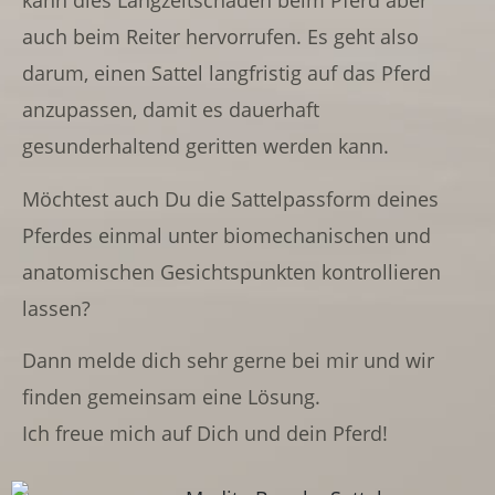
kann dies Langzeitschäden beim Pferd aber
auch beim Reiter hervorrufen. Es geht also
darum, einen Sattel langfristig auf das Pferd
anzupassen, damit es dauerhaft
gesunderhaltend geritten werden kann.
Möchtest auch Du die Sattelpassform deines
Pferdes einmal unter biomechanischen und
anatomischen Gesichtspunkten kontrollieren
lassen?
Dann melde dich sehr gerne bei mir und wir
finden gemeinsam eine Lösung.
Ich freue mich auf Dich und dein Pferd!