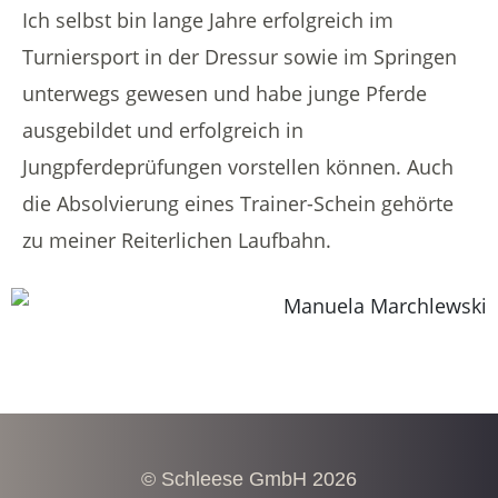
Ich selbst bin lange Jahre erfolgreich im
Turniersport in der Dressur sowie im Springen
unterwegs gewesen und habe junge Pferde
ausgebildet und erfolgreich in
Jungpferdeprüfungen vorstellen können. Auch
die Absolvierung eines Trainer-Schein gehörte
zu meiner Reiterlichen Laufbahn.
© Schleese GmbH 2026