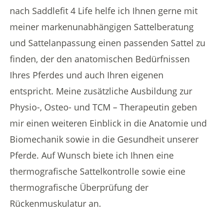
nach Saddlefit 4 Life helfe ich Ihnen gerne mit
meiner markenunabhängigen Sattelberatung
und Sattelanpassung einen passenden Sattel zu
finden, der den anatomischen Bedürfnissen
Ihres Pferdes und auch Ihren eigenen
entspricht. Meine zusätzliche Ausbildung zur
Physio-, Osteo- und TCM – Therapeutin geben
mir einen weiteren Einblick in die Anatomie und
Biomechanik sowie in die Gesundheit unserer
Pferde. Auf Wunsch biete ich Ihnen eine
thermografische Sattelkontrolle sowie eine
thermografische Überprüfung der
Rückenmuskulatur an.