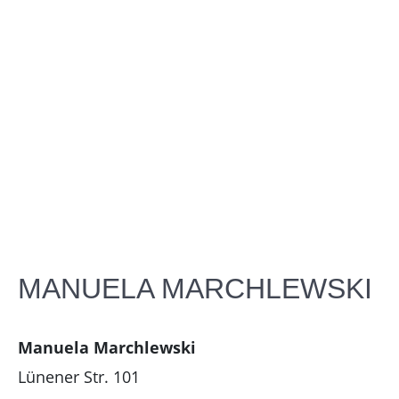
MANUELA MARCHLEWSKI
Manuela Marchlewski
Lünener Str. 101