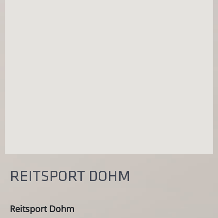
REITSPORT DOHM
Reitsport Dohm