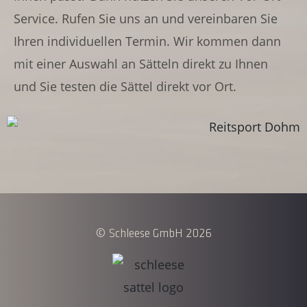
Service. Rufen Sie uns an und vereinbaren Sie
Ihren individuellen Termin. Wir kommen dann
mit einer Auswahl an Sätteln direkt zu Ihnen
und Sie testen die Sättel direkt vor Ort.
© Schleese GmbH 2026