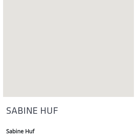
SABINE HUF
Sabine Huf