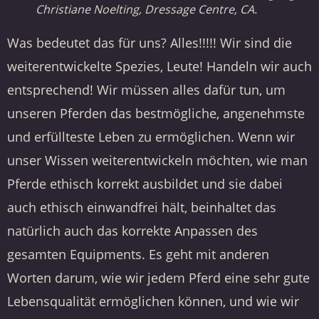
Christiane Noelting, Dressage Centre, CA.
Was bedeutet das für uns? Alles!!!!! Wir sind die
weiterentwickelte Spezies, Leute! Handeln wir auch
entsprechend! Wir müssen alles dafür tun, um
unseren Pferden das bestmögliche, angenehmste
und erfüllteste Leben zu ermöglichen. Wenn wir
unser Wissen weiterentwickeln möchten, wie man
Pferde ethisch korrekt ausbildet und sie dabei
auch ethisch einwandfrei hält, beinhaltet das
natürlich auch das korrekte Anpassen des
gesamten Equipments. Es geht mit anderen
Worten darum, wie wir jedem Pferd eine sehr gute
Lebensqualität ermöglichen können, und wie wir