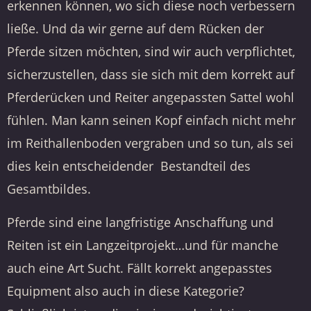
erkennen können, wo sich diese noch verbessern
ließe. Und da wir gerne auf dem Rücken der
Pferde sitzen möchten, sind wir auch verpflichtet,
sicherzustellen, dass sie sich mit dem korrekt auf
Pferderücken und Reiter angepassten Sattel wohl
fühlen. Man kann seinen Kopf einfach nicht mehr
im Reithallenboden vergraben und so tun, als sei
dies kein entscheidender Bestandteil des
Gesamtbildes.
Pferde sind eine langfristige Anschaffung und
Reiten ist ein Langzeitprojekt…und für manche
auch eine Art Sucht. Fällt korrekt angepasstes
Equipment also auch in diese Kategorie?