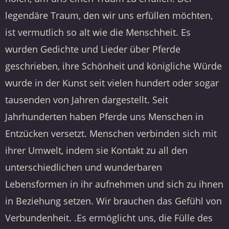
legendäre Traum, den wir uns erfüllen möchten,
ist vermutlich so alt wie die Menschheit. Es
wurden Gedichte und Lieder über Pferde
geschrieben, ihre Schönheit und königliche Würde
wurde in der Kunst seit vielen hundert oder sogar
tausenden von Jahren dargestellt. Seit
Jahrhunderten haben Pferde uns Menschen in
Entzücken versetzt. Menschen verbinden sich mit
ihrer Umwelt, indem sie Kontakt zu all den
unterschiedlichen und wunderbaren
Lebensformen in ihr aufnehmen und sich zu ihnen
in Beziehung setzen. Wir brauchen das Gefühl von
Verbundenheit. .Es ermöglicht uns, die Fülle des