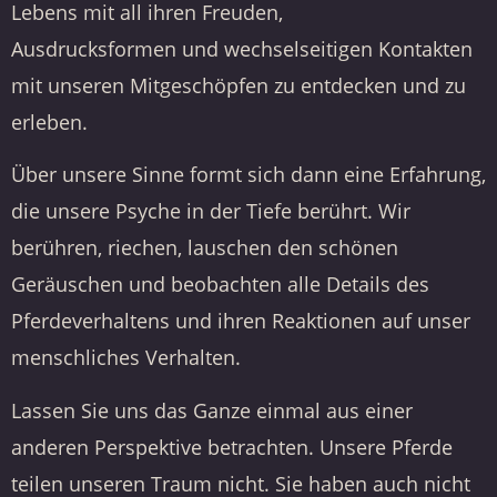
Lebens mit all ihren Freuden,
Ausdrucksformen und wechselseitigen Kontakten
mit unseren Mitgeschöpfen zu entdecken und zu
erleben.
Über unsere Sinne formt sich dann eine Erfahrung,
die unsere Psyche in der Tiefe berührt. Wir
berühren, riechen, lauschen den schönen
Geräuschen und beobachten alle Details des
Pferdeverhaltens und ihren Reaktionen auf unser
menschliches Verhalten.
Lassen Sie uns das Ganze einmal aus einer
anderen Perspektive betrachten. Unsere Pferde
teilen unseren Traum nicht. Sie haben auch nicht