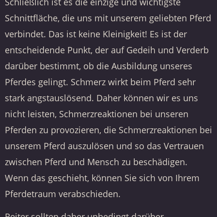
Schließlich ist es die einzige und wichtigste
Schnittfläche, die uns mit unserem geliebten Pferd
verbindet. Das ist keine Kleinigkeit! Es ist der
entscheidende Punkt, der auf Gedeih und Verderb
darüber bestimmt, ob die Ausbildung unseres
Pferdes gelingt. Schmerz wirkt beim Pferd sehr
stark angstauslösend. Daher können wir es uns
nicht leisten, Schmerzreaktionen bei unseren
Pferden zu provozieren, die Schmerzreaktionen bei
unserem Pferd auszulösen und so das Vertrauen
zwischen Pferd und Mensch zu beschädigen.
Wenn das geschieht, können Sie sich von Ihrem
Pferdetraum verabschieden.
Reiter sollten daher unbedingt darüber