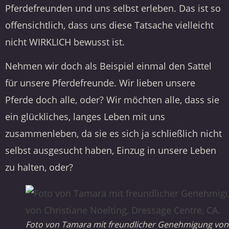
Pferdefreunden und uns selbst erleben. Das ist so
offensichtlich, dass uns diese Tatsache vielleicht
nicht WIRKLICH bewusst ist.
Nehmen wir doch als Beispiel einmal den Sattel
für unsere Pferdefreunde. Wir lieben unsere
Pferde doch alle, oder? Wir möchten alle, dass sie
ein glückliches, langes Leben mit uns
zusammenleben, da sie es sich ja schließlich nicht
selbst ausgesucht haben, Einzug in unsere Leben
zu halten, oder?
Foto von Tamara mit freundlicher Genehmigung von