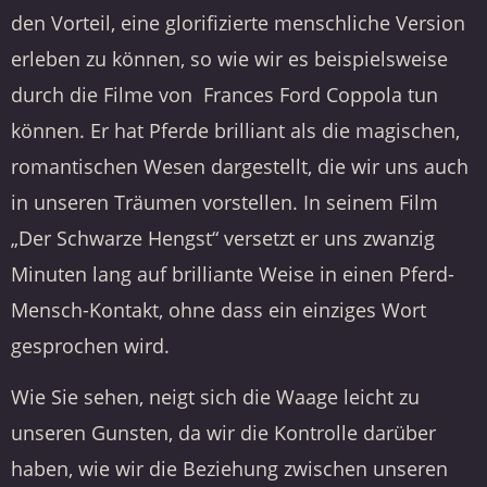
den Vorteil, eine glorifizierte menschliche Version
erleben zu können, so wie wir es beispielsweise
durch die Filme von Frances Ford Coppola tun
können. Er hat Pferde brilliant als die magischen,
romantischen Wesen dargestellt, die wir uns auch
in unseren Träumen vorstellen. In seinem Film
„Der Schwarze Hengst“ versetzt er uns zwanzig
Minuten lang auf brilliante Weise in einen Pferd-
Mensch-Kontakt, ohne dass ein einziges Wort
gesprochen wird.
Wie Sie sehen, neigt sich die Waage leicht zu
unseren Gunsten, da wir die Kontrolle darüber
haben, wie wir die Beziehung zwischen unseren