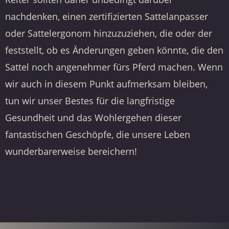
nachdenken,
einen zertifizierten Sattelanpasser
oder Sattelergonom
hinzuzuziehen, die oder der
feststellt, ob es Änderungen geben könnte, die den
Sattel noch angenehmer fürs Pferd machen. Wenn
wir auch in diesem Punkt aufmerksam bleiben,
tun wir unser Bestes für die langfristige
Gesundheit und das Wohlergehen dieser
fantastischen Geschöpfe, die unsere Leben
wunderbarerweise bereichern!