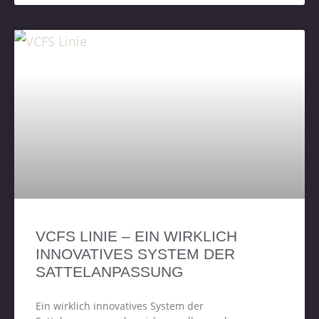
VCFS LINIE – EIN WIRKLICH
INNOVATIVES SYSTEM DER
SATTELANPASSUNG
Ein wirklich innovatives System der