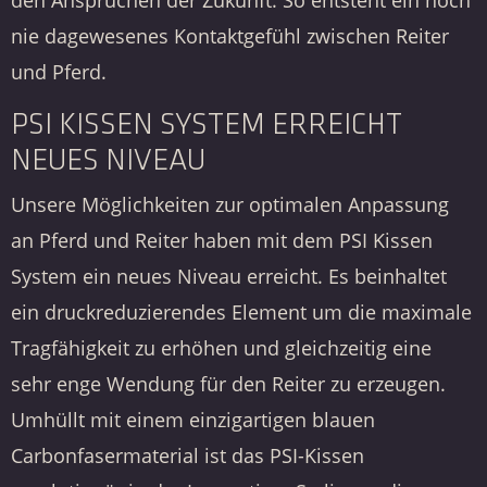
den Ansprüchen der Zukunft. So entsteht ein noch
nie dagewesenes Kontaktgefühl zwischen Reiter
und Pferd.
PSI KISSEN SYSTEM ERREICHT
NEUES NIVEAU
Unsere Möglichkeiten zur optimalen Anpassung
an Pferd und Reiter haben mit dem PSI Kissen
System ein neues Niveau erreicht. Es beinhaltet
ein druckreduzierendes Element um die maximale
Tragfähigkeit zu erhöhen und gleichzeitig eine
sehr enge Wendung für den Reiter zu erzeugen.
Umhüllt mit einem einzigartigen blauen
Carbonfasermaterial ist das PSI-Kissen