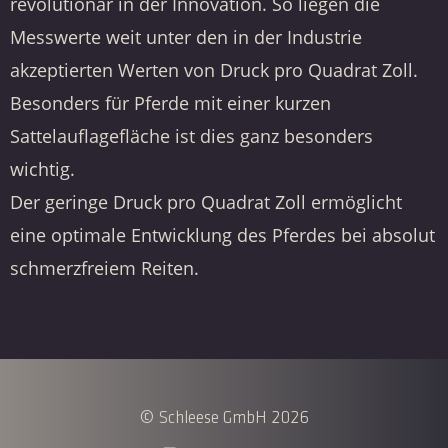
revolutionär in der Innovation. So liegen die
Messwerte weit unter den in der Industrie
akzeptierten Werten von Druck pro Quadrat Zoll.
Besonders für Pferde mit einer kurzen
Sattelauflagefläche
ist dies ganz besonders
wichtig.
Der geringe Druck pro Quadrat Zoll ermöglicht
eine optimale Entwicklung des Pferdes bei absolut
schmerzfreiem Reiten.
© Schleese GmbH 2026