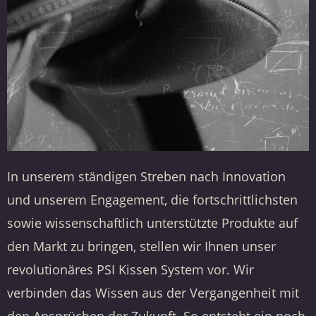
In unserem ständigen Streben nach Innovation
und unserem Engagement, die fortschrittlichsten
sowie wissenschaftlich unterstützte Produkte auf
den Markt zu bringen, stellen wir Ihnen unser
revolutionäres PSI Kissen System vor. Wir
verbinden das Wissen aus der Vergangenheit mit