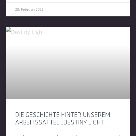
28. February 2022
DIE GESCHICHTE HINTER UNSEREM
ARBEITSSATTEL „DESTINY LIGHT“